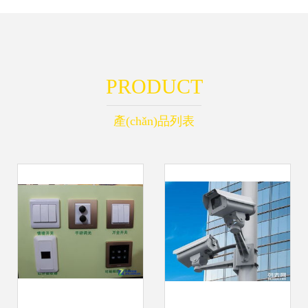
PRODUCT
產(chǎn)品列表